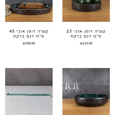
קערה דופן אנכי 23
קערה דופן אנכי 45
ס"מ דגם ברקת
ס"מ דגם ברקת
₪
769.00
₪
123.00