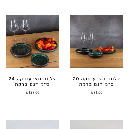
צלחת חצי עמוקה 20
צלחת חצי עמוקה 24
ס"מ דגם ברקת
ס"מ דגם ברקת
₪
127.00
₪
71.00