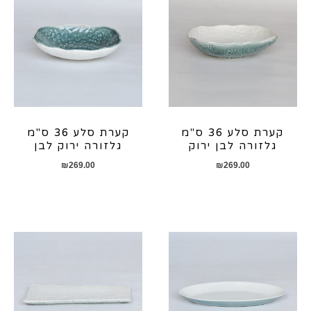
קערת סלע 36 ס"מ
קערת סלע 36 ס"מ
גלזורה לבן ירוק
גלזורה ירוק לבן
₪
269.00
₪
269.00