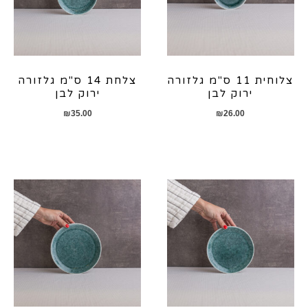
צלוחית 11 ס"מ גלזורה
צלחת 14 ס"מ גלזורה
ירוק לבן
ירוק לבן
₪
35.00
₪
26.00