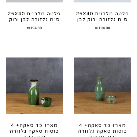
פלטה מלבנית 25X40
פלטה מלבנית 25X40
ס"מ גלזורה ירוק לבן
ס"מ גלזורה לבן ירוק
₪
194.00
₪
194.00
מארז כד סאקה+ 4
מארז כד סאקה+ 4
כוסות סאקה גלזורה
כוסות סאקה גלזורה
ירוק פרחוני
ירוק כהה