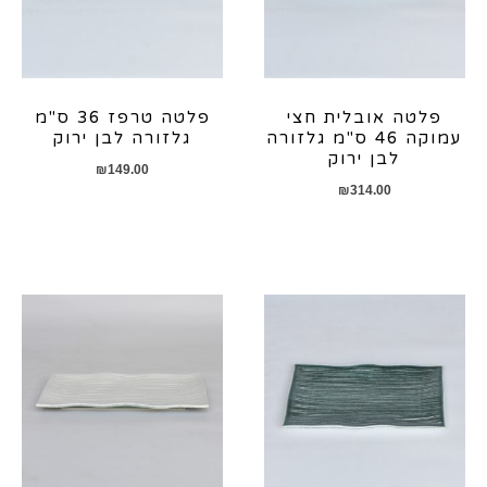
פלטה אובלית חצי
פלטה טרפז 36 ס"מ
עמוקה 46 ס"מ גלזורה
גלזורה לבן ירוק
לבן ירוק
₪
149.00
₪
314.00