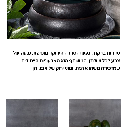
סדרות ברקת , געש והסדרה הירוקה מוסיפות נגיעה של
צבע לכל שולחן. המשותף הוא הצבעוניות הייחודית
שמזכירה משהו אדמתי וגווני ירוק של אבני חן