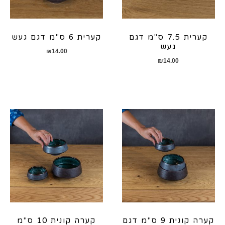
קערית 7.5 ס"מ דגם
קערית 6 ס"מ דגם געש
געש
₪
14.00
₪
14.00
קערה קונית 9 ס"מ דגם
קערה קונית 10 ס"מ