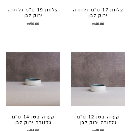
צלחת 17 ס"מ גלזורה
צלחת 19 ס"מ גלזורה
ירוק לבן
ירוק לבן
₪
50.00
₪
40.00
קערה בטן 12 ס"מ
קערה בטן 14 ס"מ
גלזורה ירוק לבן
גלזורה ירוק לבן
₪
54.00
₪
45.00