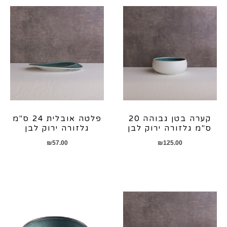
קערה בטן גבוהה 20
פלטה אובלית 24 ס"מ
ס"מ גלזורה ירוק לבן
גלזורה ירוק לבן
₪
57.00
₪
125.00