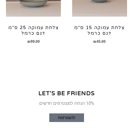
צלחת עמוקה 15 ס"מ
צלחת עמוקה 25 ס"מ
דגם כרמל
דגם כרמל
₪
99.00
₪
45.00
LET'S BE FRIENDS
10% הנחה למצטרפים חדשים
להצטרפות