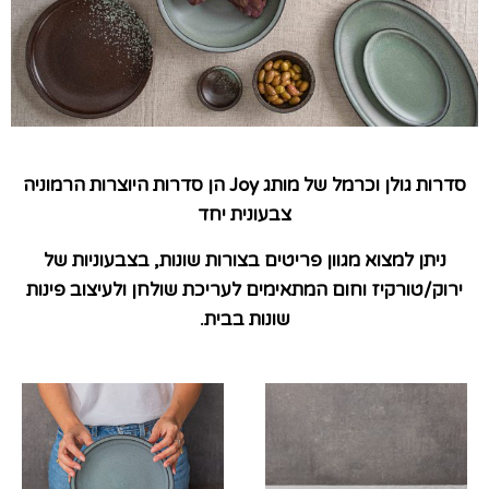
סדרות גולן וכרמל של מותג
Joy
הן סדרות היוצרות הרמוניה
צבעונית יחד
ניתן למצוא מגוון פריטים בצורות שונות, בצבעוניות של
ירוק/טורקיז וחום המתאימים לעריכת שולחן ולעיצוב פינות
שונות בבית.