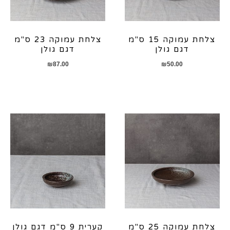
צלחת עמוקה 15 ס"מ
צלחת עמוקה 23 ס"מ
דגם גולן
דגם גולן
₪
87.00
₪
50.00
צלחת עמוקה 25 ס"מ
קערית 9 ס"מ דגם גולן