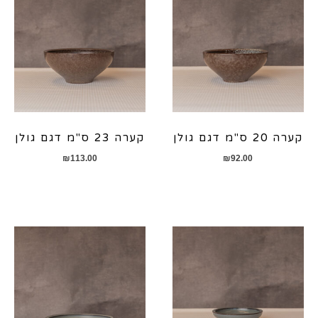
קערה 20 ס"מ דגם גולן
קערה 23 ס"מ דגם גולן
₪
113.00
₪
92.00