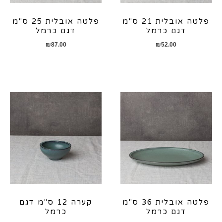
פלטה אובלית 21 ס"מ
פלטה אובלית 25 ס"מ
דגם כרמל
דגם כרמל
₪
87.00
₪
52.00
פלטה אובלית 36 ס"מ
קערה 12 ס"מ דגם
דגם כרמל
כרמל