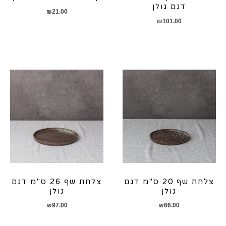
דגם גולן
₪
21.00
₪
101.00
צלחת שף 20 ס"מ דגם
צלחת שף 26 ס"מ דגם
גולן
גולן
₪
97.00
₪
66.00