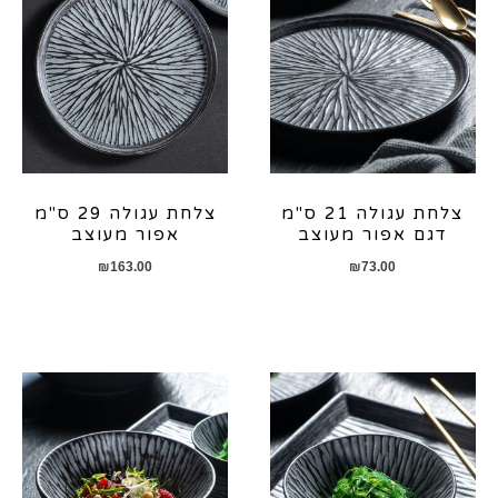
צלחת עגולה 21 ס"מ
צלחת עגולה 29 ס"מ
דגם אפור מעוצב
אפור מעוצב
₪
163.00
₪
73.00