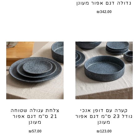
גדולה דגם אפור מעונן
₪
342.00
קערה עם דופן אנכי
צלחת עגולה שטוחה
גודל 23 ס"מ דגם אפור
21 ס"מ דגם אפור
מעונן
מעונן
₪
57.00
₪
123.00