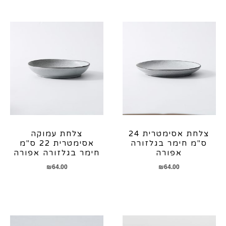
צלחת אסימטרית 24
צלחת עמוקה
ס"מ חימר בגלזורה
אסימטרית 22 ס"מ
אפורה
חימר בגלזורה אפורה
₪
64.00
₪
64.00