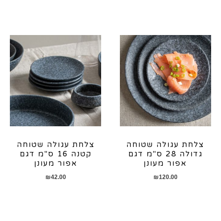
צלחת עגולה שטוחה
צלחת עגולה שטוחה
גדולה 28 ס"מ דגם
קטנה 16 ס"מ דגם
אפור מעונן
אפור מעונן
₪
42.00
₪
120.00