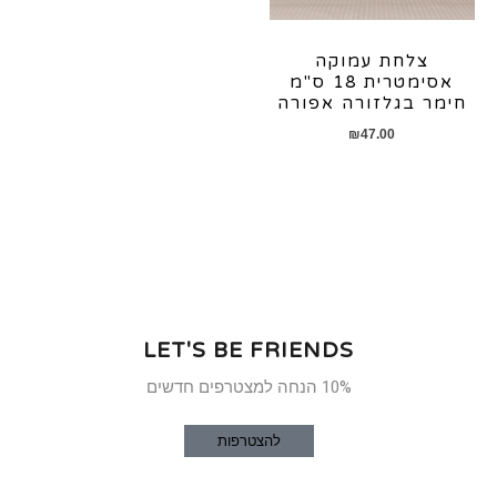
צלחת עמוקה
אסימטרית 18 ס"מ
חימר בגלזורה אפורה
₪
47.00
LET'S BE FRIENDS
10% הנחה למצטרפים חדשים
להצטרפות