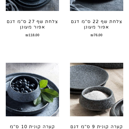
צלחת שף 22 ס"מ דגם
צלחת שף 27 ס"מ דגם
אפור מעונן
אפור מעונן
₪
118.00
₪
76.00
קערה קונית 9 ס"מ דגם
קערה קונית 10 ס"מ