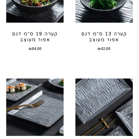
קערה 13 ס"מ דגם
קערה 19 ס"מ דגם
אפור מעוצב
אפור מעוצב
₪
84.00
₪
42.00