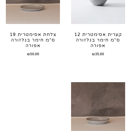
קערית אסימטרית 12
צלחת אסימטרית 19
ס"מ חימר בגלזורה
ס"מ חימר בגלזורה
אפורה
אפורה
₪
50.00
₪
35.00