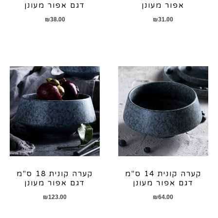
אפור מעונן
דגם אפור מעונן
₪
38.00
₪
31.00
קערה קונית 14 ס"מ
קערה קונית 18 ס"מ
דגם אפור מעונן
דגם אפור מעונן
₪
123.00
₪
64.00