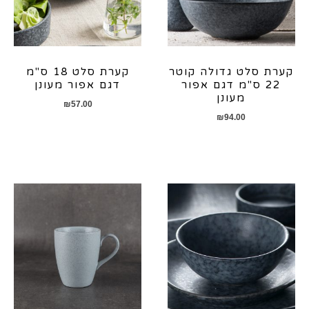
קערת סלט גדולה קוטר
קערת סלט 18 ס"מ
22 ס"מ דגם אפור
דגם אפור מעונן
מעונן
₪
57.00
₪
94.00