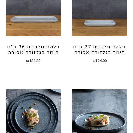
פלטה מלבנית 27 ס"מ
פלטה מלבנית 36 ס"מ
חימר בגלזורה אפורה
חימר בגלזורה אפורה
₪
184.00
₪
104.00