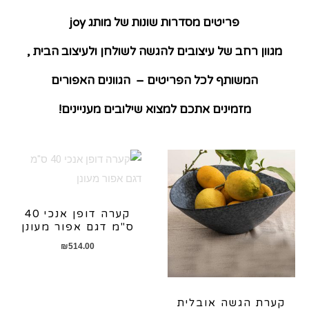
פריטים מסדרות שונות של מותג joy
מגוון רחב של עיצובים להגשה לשולחן ולעיצוב הבית ,
המשותף לכל הפריטים – הגוונים האפורים
מזמינים אתכם למצוא שילובים מעניינים!
קערה דופן אנכי 40
ס"מ דגם אפור מעונן
₪
514.00
קערת הגשה אובלית