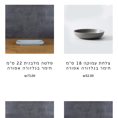
צלחת עמוקה 18 ס"מ
פלטה מלבנית 22 ס"מ
חימר בגלזורה אפורה
חימר בגלזורה אפורה
₪
73.00
₪
52.00