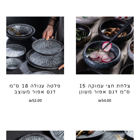
צלחת חצי עמוקה 15
פלטה עגולה 18 ס"מ
ס"מ דגם אפור מעונן
דגם אפור מעוצב
₪
52.00
₪
54.00