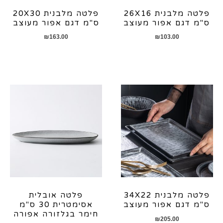
פלטה מלבנית 26X16
פלטה מלבנית 20X30
ס"מ דגם אפור מעוצב
ס"מ דגם אפור מעוצב
₪
163.00
₪
103.00
פלטה מלבנית 34X22
פלטה אובלית
ס"מ דגם אפור מעוצב
אסימטרית 30 ס"מ
חימר בגלזורה אפורה
₪
205.00