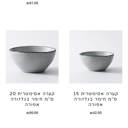
₪
97.00
קערה אסימטרית 15
קערה אסימטרית 20
ס"מ חימר בגלזורה
ס"מ חימר בגלזורה
אפורה
אפורה
₪
90.00
₪
42.00