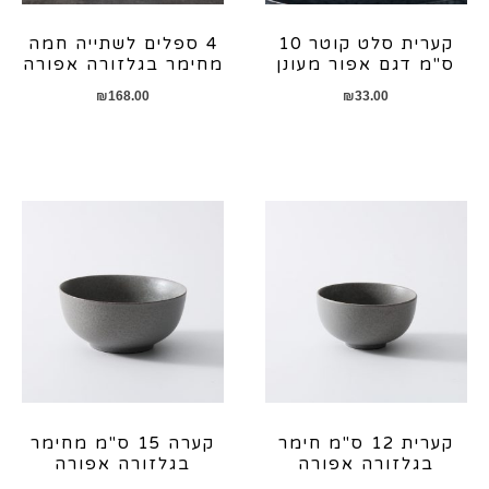
קערית סלט קוטר 10
4 ספלים לשתייה חמה
ס"מ דגם אפור מעונן
מחימר בגלזורה אפורה
₪
168.00
₪
33.00
קערית 12 ס"מ חימר
קערה 15 ס"מ מחימר
בגלזורה אפורה
בגלזורה אפורה