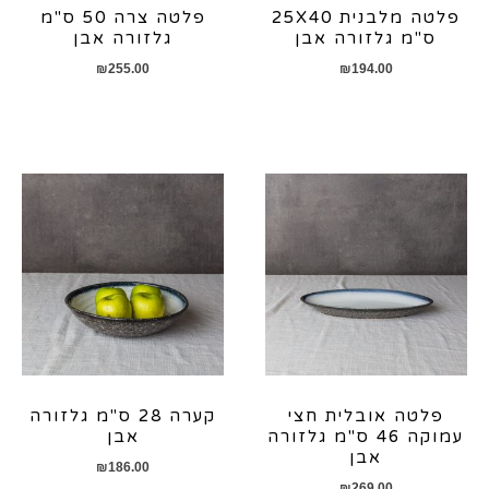
פלטה מלבנית 25X40
פלטה צרה 50 ס"מ
ס"מ גלזורה אבן
גלזורה אבן
₪
255.00
₪
194.00
פלטה אובלית חצי
קערה 28 ס"מ גלזורה
עמוקה 46 ס"מ גלזורה
אבן
אבן
₪
186.00
₪
269.00