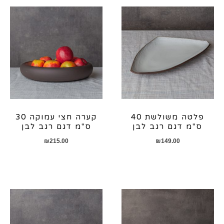
פלטה משולשת 40
קערה חצי עמוקה 30
ס"מ דגם רגב לבן
ס"מ דגם רגב לבן
₪
215.00
₪
149.00