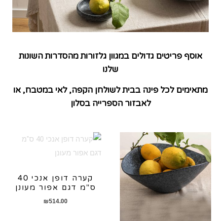
אוסף פריטים גדולים במגוון גלזורות מהסדרות השונות
שלנו
מתאימים לכל פינה בבית לשולחן הקפה, לאי במטבח, או
לאבזור הספרייה בסלון
קערה דופן אנכי 40
ס"מ דגם אפור מעונן
₪
514.00