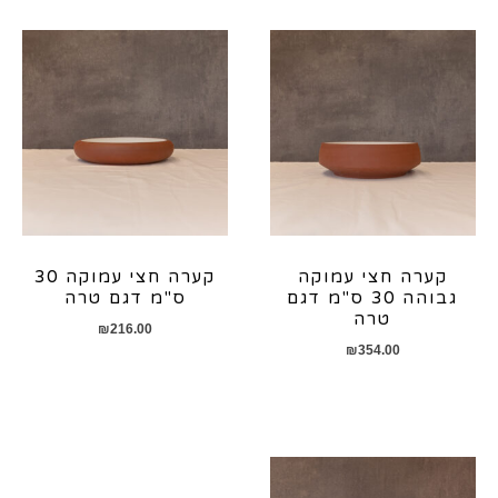
קערה חצי עמוקה
קערה חצי עמוקה 30
גבוהה 30 ס"מ דגם
ס"מ דגם טרה
טרה
₪
216.00
₪
354.00