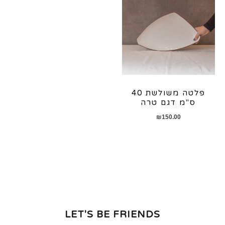
פלטה משולשת 40
ס"מ דגם טרה
₪
150.00
LET'S BE FRIENDS