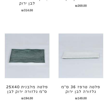
לבן ירוק
₪
269.00
₪
314.00
פלטה טרפז 36 ס"מ
פלטה מלבנית 25X40
גלזורה לבן ירוק
ס"מ גלזורה ירוק לבן
₪
194.00
₪
149.00