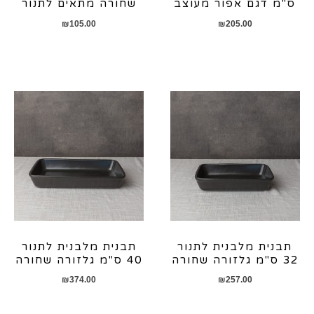
ס"מ דגם אפור מעוצב
שחורה מתאים לתנור
₪
105.00
₪
205.00
תבנית מלבנית לתנור
תבנית מלבנית לתנור
32 ס"מ גלזורה שחורה
40 ס"מ גלזורה שחורה
₪
374.00
₪
257.00