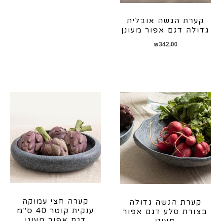
קערת הגשה אובלית
גדולה דגם אפור מעונן
₪
342.00
קערה חצי עמוקה
קערת הגשה גדולה
ענקית קוטר 40 ס"מ
בצורת סלע דגם אפור
דגם אפור מעונן
מעונן