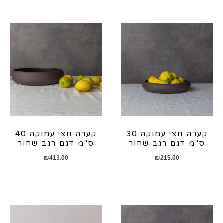
קערה חצי עמוקה 30
קערה חצי עמוקה 40
ס"מ דגם רגב שחור
ס"מ דגם רגב שחור
₪
413.00
₪
215.00