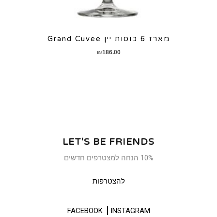
מארז 6 כוסות יין Grand Cuvee
₪
186.00
LET'S BE FRIENDS
10% הנחה למצטרפים חדשים
להצטרפות
FACEBOOK
INSTAGRAM