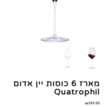
מארז 6 כוסות יין אדום
Quatrophil
₪
399.00