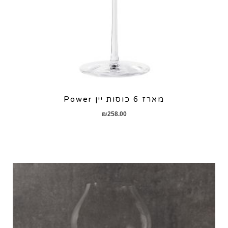
מארז 6 כוסות יין Power
₪
258.00