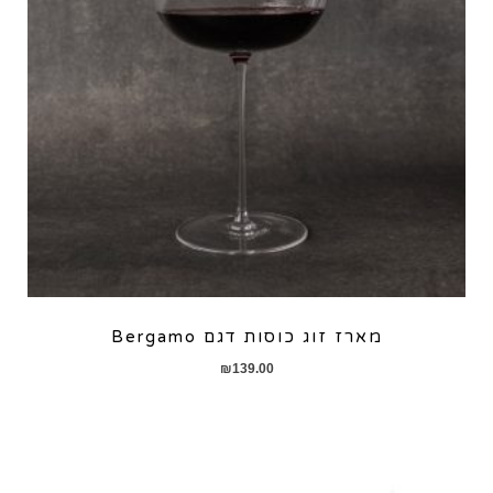
מארז זוג כוסות דגם Bergamo
₪
139.00