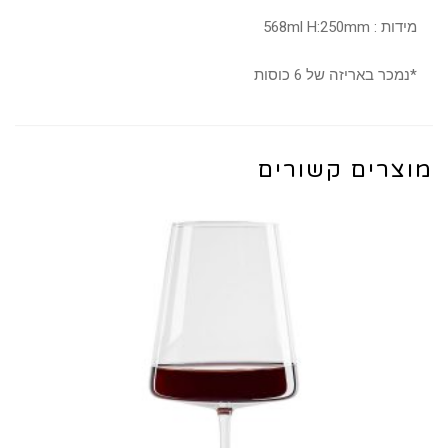
מידות : 568ml H:250mm
*נמכר באריזה של 6 כוסות
מוצרים קשורים