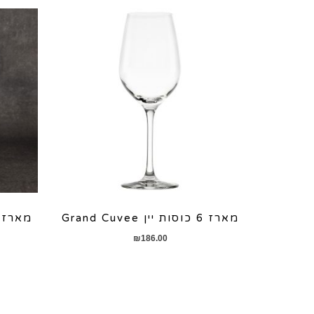
מארז 6 כוסות יין Grand Cuvee
מארז זוג
₪
186.00