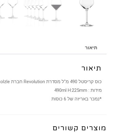
תיאור
תיאור
כוס קריסטל 490 מ"ל מסדרת Revolution חברת Stolzle
מידות : 490ml H:225mm
*נמכר באריזה של 6 כוסות
מוצרים קשורים