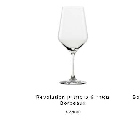
Bordea
מארז 6 כוסות יין Revolution
Bordeaux
₪
228.00