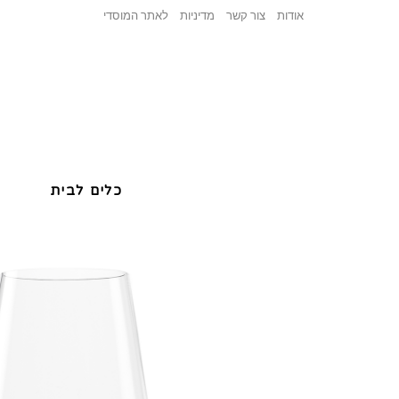
אודות
צור קשר
מדיניות
לאתר המוסדי
כלים לבית