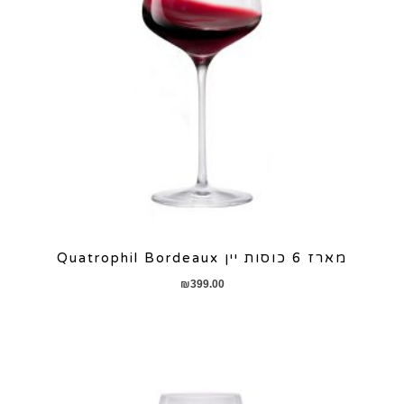
מארז 6 כוסות יין Quatrophil Bordeaux
₪
399.00