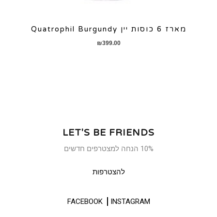
מארז 6 כוסות יין Quatrophil Burgundy
₪
399.00
LET'S BE FRIENDS
10% הנחה למצטרפים חדשים
להצטרפות
FACEBOOK
INSTAGRAM