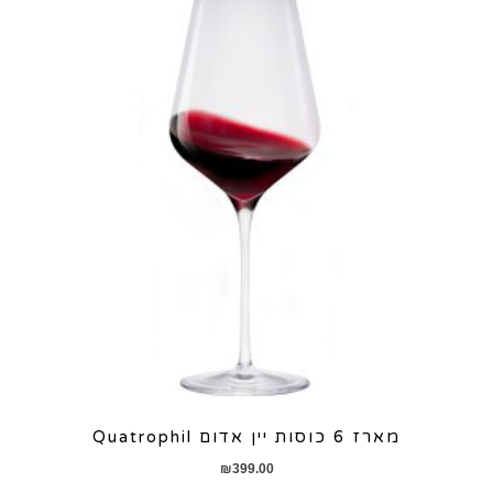
מארז 6 כוסות יין אדום Quatrophil
₪
399.00