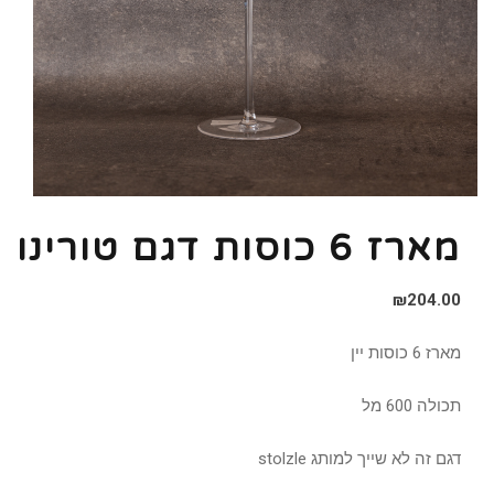
מארז 6 כוסות דגם טורינו
₪
204.00
מארז 6 כוסות יין
תכולה 600 מל
דגם זה לא שייך למותג stolzle