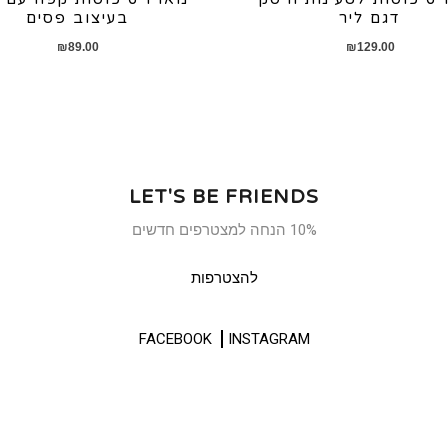
דגם ליר
בעיצוב פסים
₪
89.00
₪
129.00
LET'S BE FRIENDS
10% הנחה למצטרפים חדשים
להצטרפות
FACEBOOK
INSTAGRAM