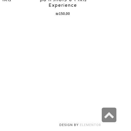
Experience
₪
150.00
גלילה
לראש
DESIGN BY
ELEMENTOR