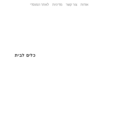
אודות
צור קשר
מדיניות
לאתר המוסדי
כלים לבית