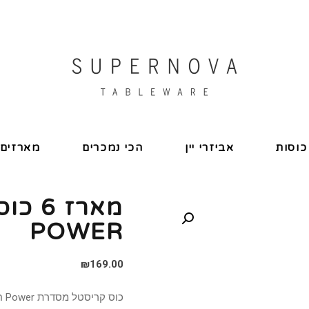
כוסות
אביזרי יין
הכי נמכרים
מארזים
מארז 
POWER
₪
169.00
כוס קריסטל מסדרת Power חברת Stolzle