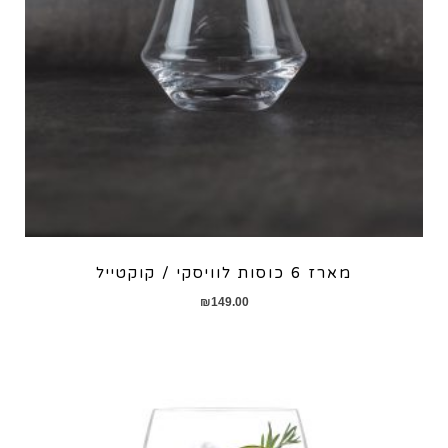
מארז 6 כוסות לוויסקי / קוקטייל
₪
149.00