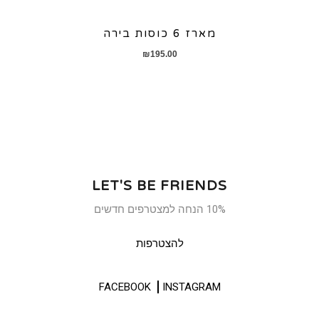
מארז 6 כוסות בירה
₪
195.00
LET'S BE FRIENDS
10% הנחה למצטרפים חדשים
להצטרפות
FACEBOOK
INSTAGRAM