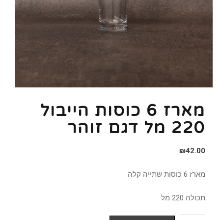
מארז 6 כוסות הייבול
220 מל דגם זוהר
₪
42.00
מארז 6 כוסות שתייה קלה
תכולה 220 מל