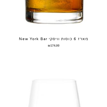
מארז 6 כוסות וויסקי New York Bar
₪
174.00