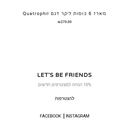
מארז 6 כוסות ליקר דגם Quatrophil
₪
270.00
LET'S BE FRIENDS
10% הנחה למצטרפים חדשים
להצטרפות
FACEBOOK
INSTAGRAM