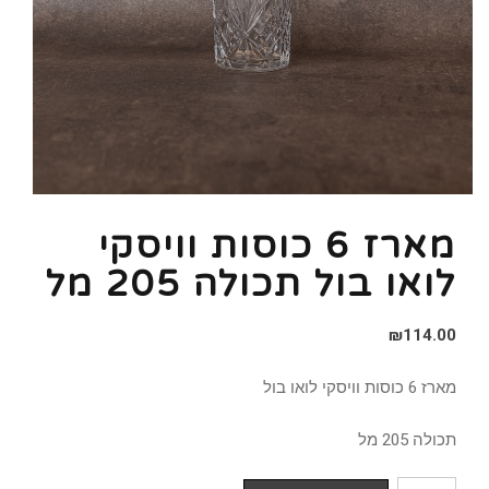
מארז 6 כוסות וויסקי
לואו בול תכולה 205 מל
₪
114.00
מארז 6 כוסות וויסקי לואו בול
תכולה 205 מל