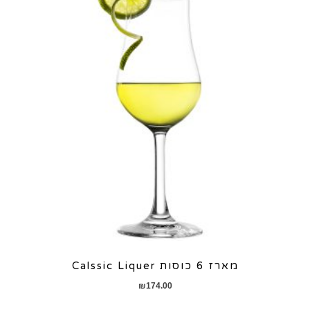
מארז 6 כוסות Calssic Liquer
₪
174.00