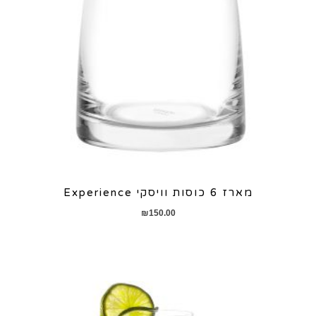
מארז 6 כוסות וויסקי Experience
₪
150.00