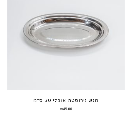
מגש נירוסטה אובלי 30 ס"מ
₪
45.00