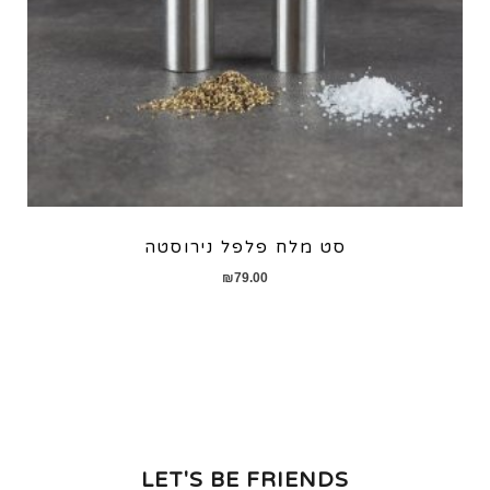
סט מלח פלפל נירוסטה
₪
79.00
LET'S BE FRIENDS