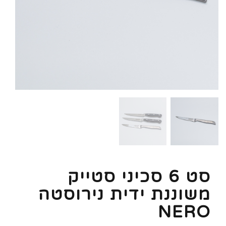
סט 6 סכיני סטייק
משוננת ידית נירוסטה
NERO