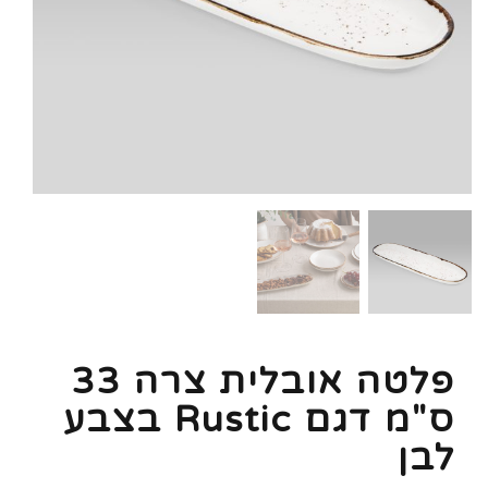
פלטה אובלית צרה 33
ס"מ דגם Rustic בצבע
לבן