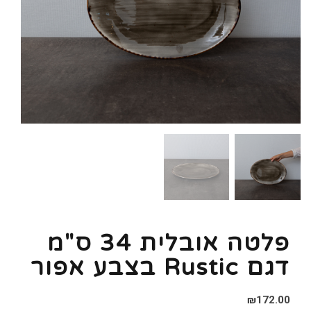
פלטה אובלית 34 ס"מ
דגם Rustic בצבע אפור
₪
172.00