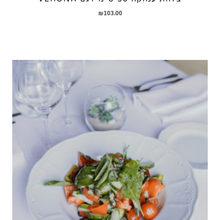
₪
103.00