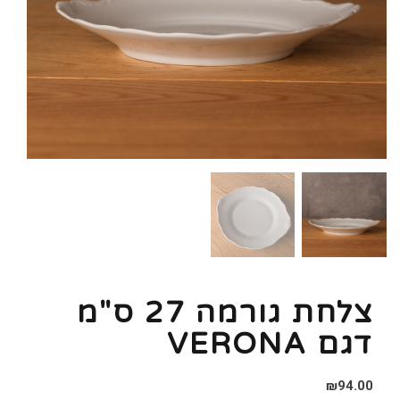
צלחת גורמה 27 ס"מ
דגם VERONA
₪
94.00