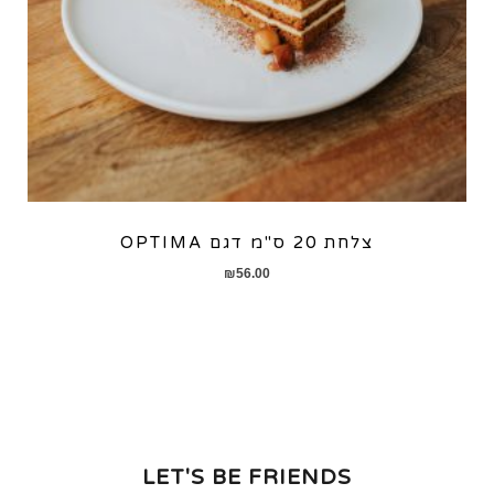
צלחת 20 ס"מ דגם OPTIMA
₪
56.00
LET'S BE FRIENDS