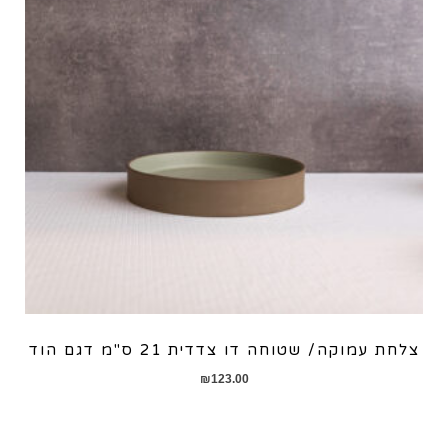
צלחת עמוקה/ שטוחה דו צדדית 21 ס"מ דגם הוד
₪
123.00