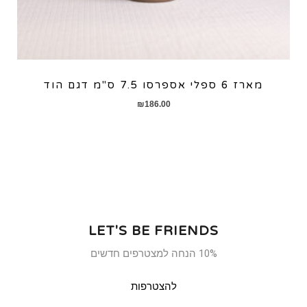
מארז 6 ספלי אספרסו 7.5 ס"מ דגם הוד
₪
186.00
LET'S BE FRIENDS
10% הנחה למצטרפים חדשים
להצטרפות