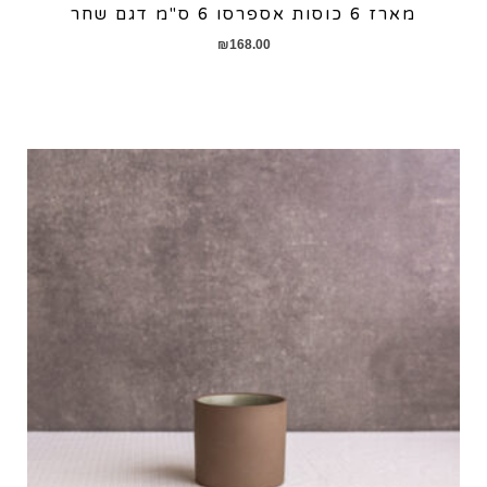
מארז 6 כוסות אספרסו 6 ס"מ דגם שחר
₪
168.00