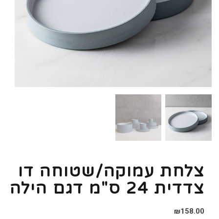
צלחת עמוקה/שטוחה דו
צדדית 24 ס"מ דגם הילה
₪
158.00