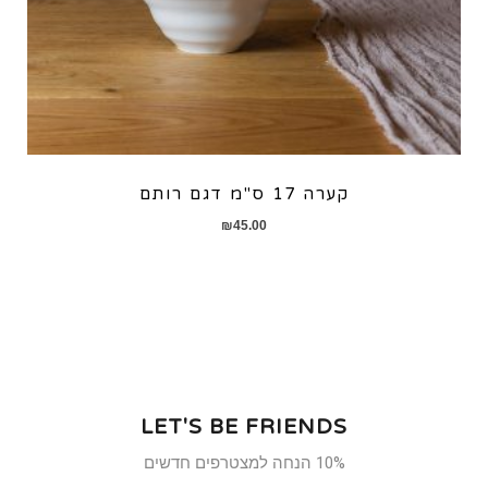
קערה 17 ס"מ דגם רותם
₪
45.00
LET'S BE FRIENDS
10% הנחה למצטרפים חדשים