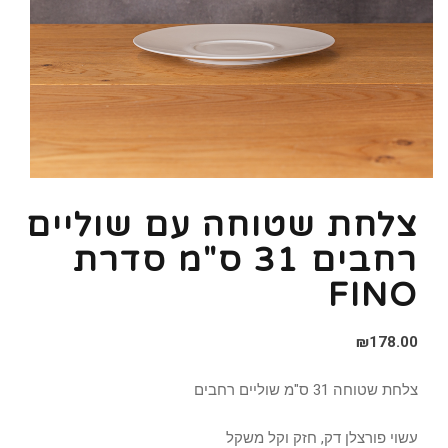
צלחת שטוחה עם שוליים
רחבים 31 ס"מ סדרת
FINO
₪
178.00
צלחת שטוחה 31 ס"מ שוליים רחבים
עשוי פורצלן דק, חזק וקל משקל