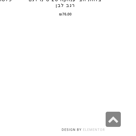
רגב לבן
₪
76.00
גלילה
לראש
DESIGN BY
ELEMENTOR