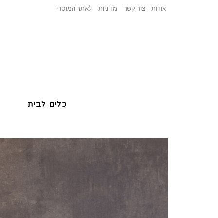
אודות
צור קשר
מדיניות
לאתר המוסדי
כלים לבית