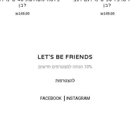
לבן
לבן
₪
149.00
₪
149.00
LET'S BE FRIENDS
10% הנחה למצטרפים חדשים
להצטרפות
FACEBOOK
INSTAGRAM