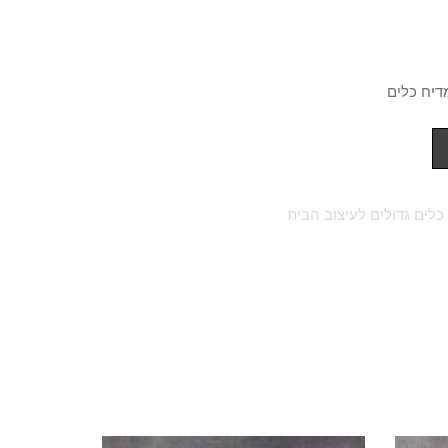
דיח כלים
כלים גדולים לעיצוב הבית