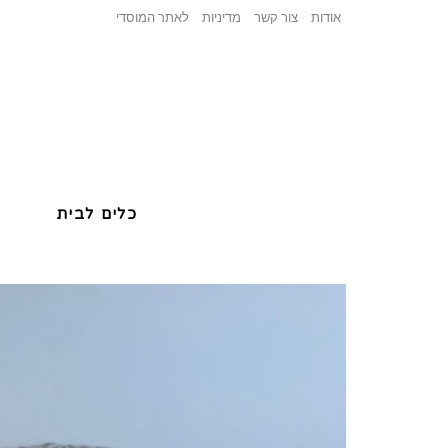
אודות
צור קשר
מדיניות
לאתר המוסדי
כלים לבית