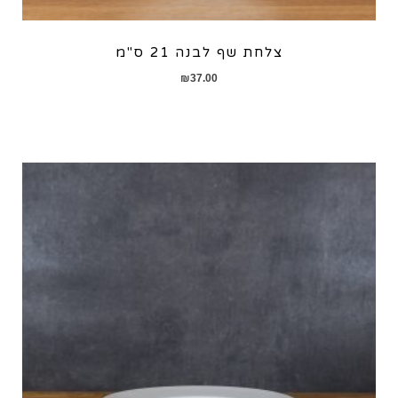
צלחת שף לבנה 21 ס"מ
₪
37.00