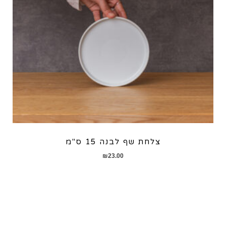
צלחת שף לבנה 15 ס"מ
₪
23.00