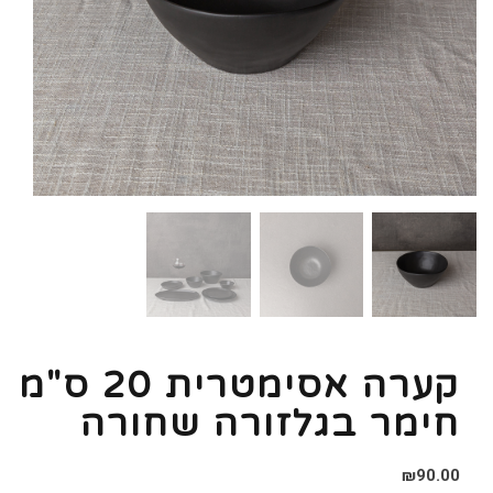
קערה אסימטרית 20 ס"מ
חימר בגלזורה שחורה
₪
90.00