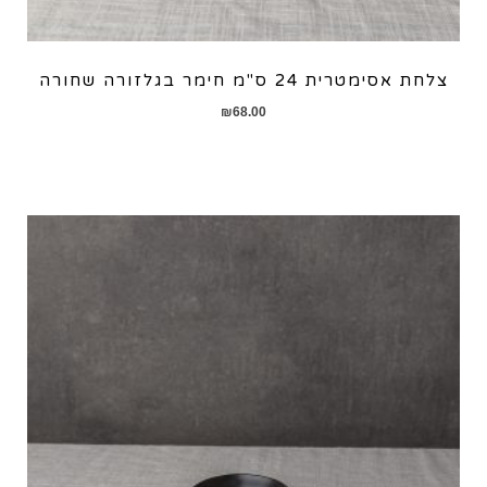
צלחת אסימטרית 24 ס"מ חימר בגלזורה שחורה
₪
68.00