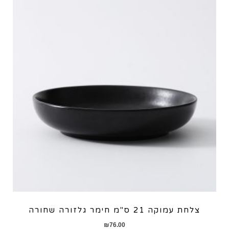
צלחת עמוקה 21 ס"מ חימר גלזורה שחורה
₪
76.00