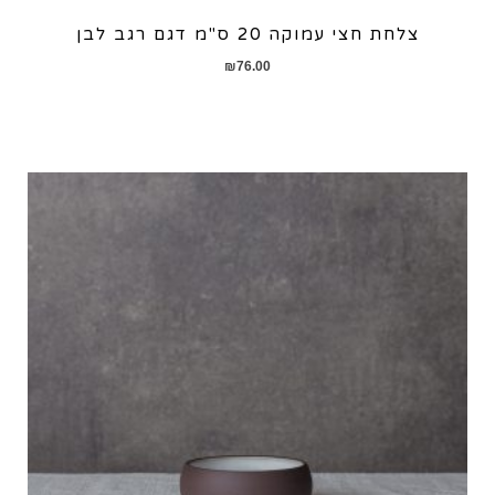
צלחת חצי עמוקה 20 ס"מ דגם רגב לבן
₪
76.00