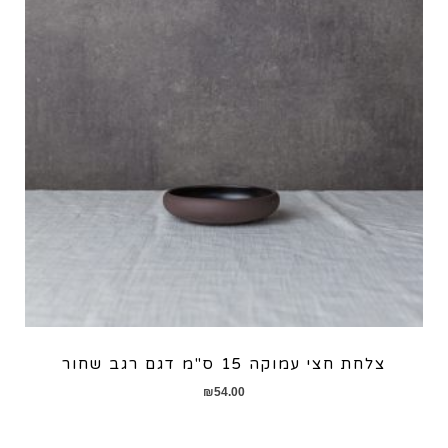
צלחת חצי עמוקה 15 ס"מ דגם רגב שחור
₪
54.00