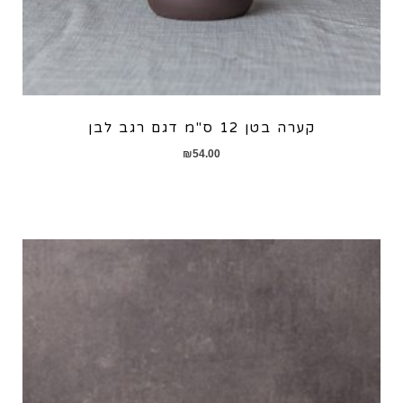
קערה בטן 12 ס"מ דגם רגב לבן
₪
54.00