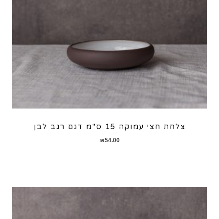
צלחת חצי עמוקה 15 ס"מ דגם רגב לבן
₪
54.00