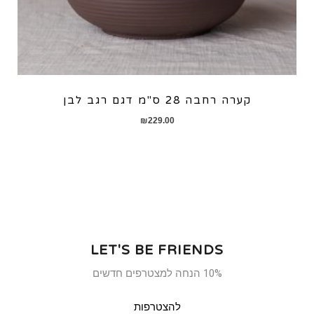
קערה רחבה 28 ס"מ דגם רגב לבן
₪
229.00
LET'S BE FRIENDS
10% הנחה למצטרפים חדשים
להצטרפות