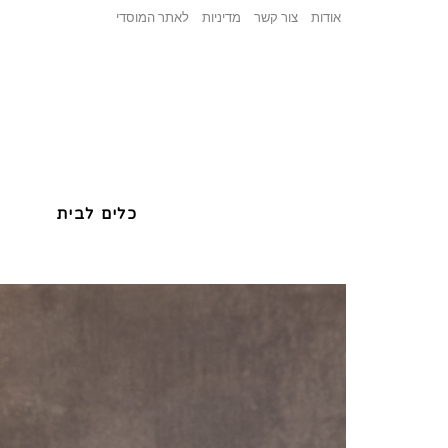
אודות
צור קשר
מדיניות
לאתר המוסדי
כלים לבית