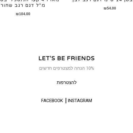
מ"ל דגם רגב שחור
₪
54.00
₪
104.00
LET'S BE FRIENDS
10% הנחה למצטרפים חדשים
להצטרפות
FACEBOOK
INSTAGRAM