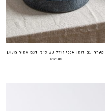
קערה עם דופן אנכי גודל 23 ס"מ דגם אפור מעונן
₪
123.00