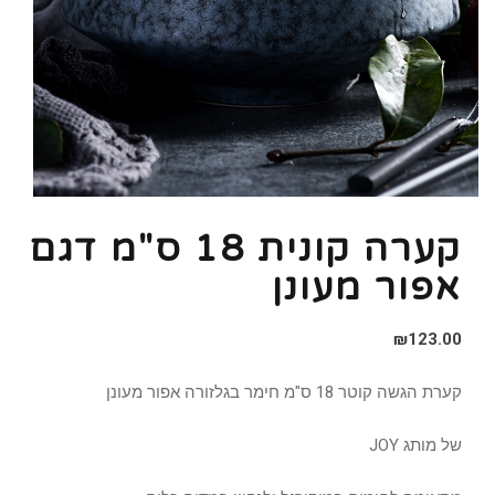
קערה קונית 18 ס"מ דגם
אפור מעונן
₪
123.00
קערת הגשה קוטר 18 ס"מ חימר בגלזורה אפור מעונן
של מותג JOY