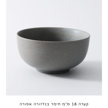
קערה 18 ס"מ חימר בגלזורה אפורה