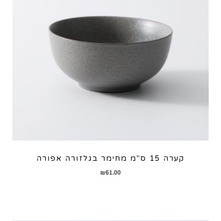
קערה 15 ס"מ מחימר בגלזורה אפורה
₪
61.00