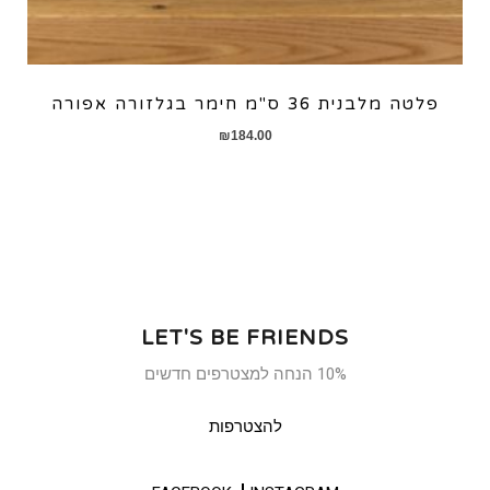
פלטה מלבנית 36 ס"מ חימר בגלזורה אפורה
₪
184.00
LET'S BE FRIENDS
10% הנחה למצטרפים חדשים
להצטרפות