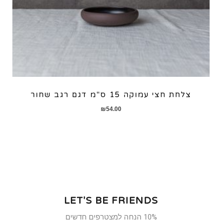
צלחת חצי עמוקה 15 ס"מ דגם רגב שחור
₪
54.00
LET'S BE FRIENDS
10% הנחה למצטרפים חדשים