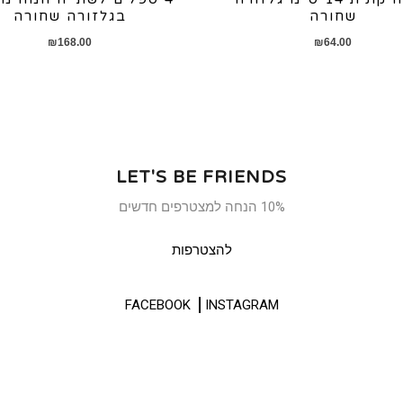
שחורה
בגלזורה שחורה
₪
168.00
₪
64.00
LET'S BE FRIENDS
10% הנחה למצטרפים חדשים
להצטרפות
FACEBOOK
INSTAGRAM