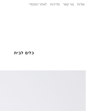
אודות
צור קשר
מדיניות
לאתר המוסדי
כלים לבית