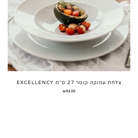
צלחת עמוקה קוטר 27 ס"מ EXCELLENCY
₪
94.00