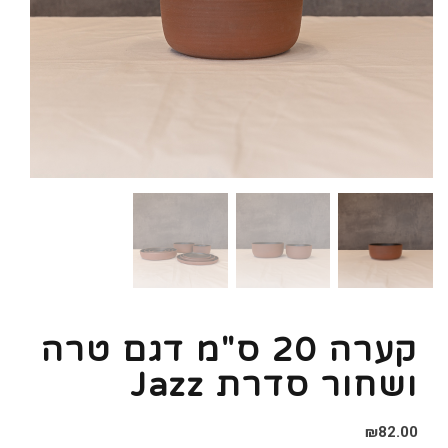
קערה 20 ס"מ דגם טרה
ושחור סדרת Jazz
₪
82.00