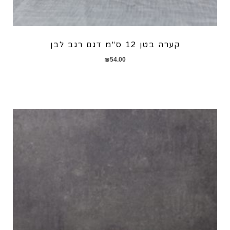
קערה בטן 12 ס"מ דגם רגב לבן
₪
54.00