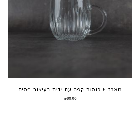
מארז 6 כוסות קפה עם ידית בעיצוב פסים
₪
89.00