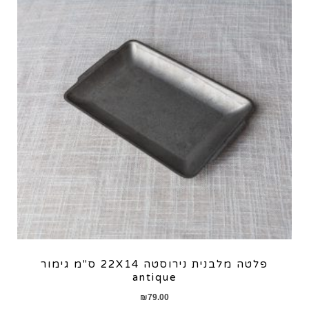
פלטה מלבנית נירוסטה 22X14 ס"מ גימור
antique
₪
79.00