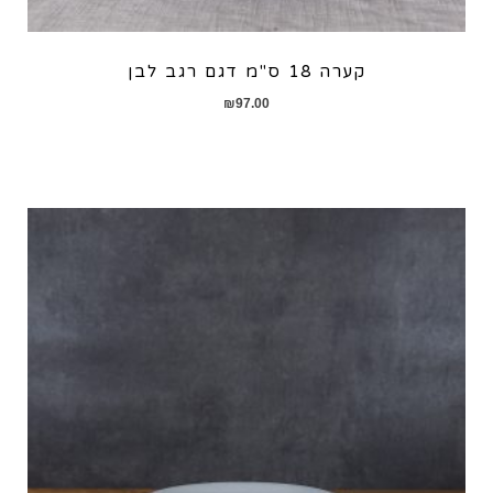
קערה 18 ס"מ דגם רגב לבן
₪
97.00