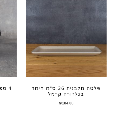
פלטה מלבנית 36 ס"מ חימר
4 ס
בגלזורה קרמל
₪
184.00