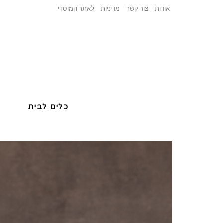
אודות
צור קשר
מדיניות
לאתר המוסדי
כלים לבית