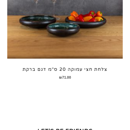
צלחת חצי עמוקה 20 ס"מ דגם ברקת
₪
71.00