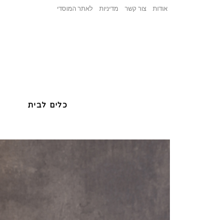
אודות
צור קשר
מדיניות
לאתר המוסדי
כלים לבית