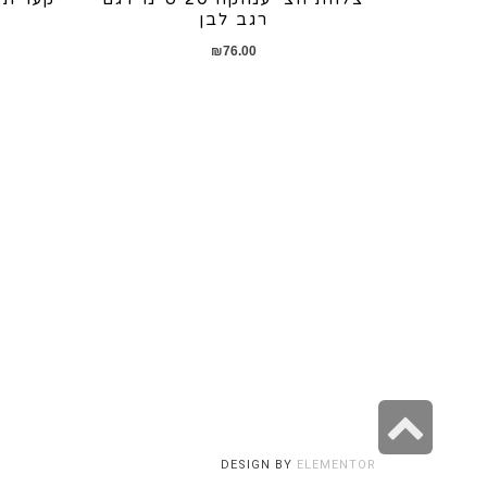
רגב לבן
₪
76.00
גלילה
לראש
DESIGN BY
ELEMENTOR