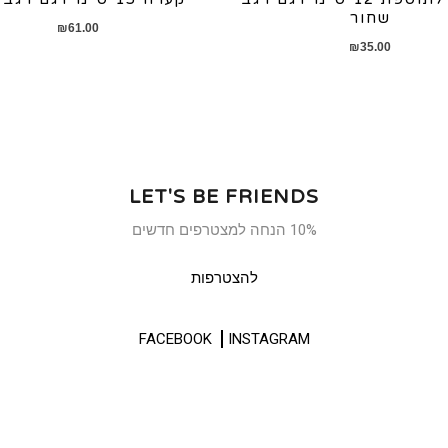
שחור
₪
61.00
₪
35.00
LET'S BE FRIENDS
10% הנחה למצטרפים חדשים
להצטרפות
FACEBOOK
INSTAGRAM