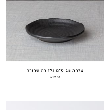
צלחת 18 ס"מ גלזורה שחורה
₪
52.00