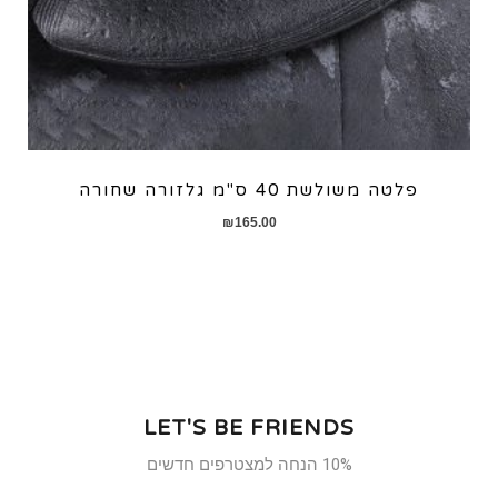
פלטה משולשת 40 ס"מ גלזורה שחורה
₪
165.00
LET'S BE FRIENDS
10% הנחה למצטרפים חדשים