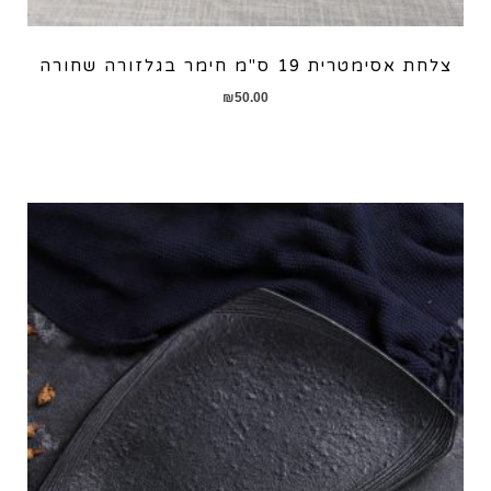
צלחת אסימטרית 19 ס"מ חימר בגלזורה שחורה
₪
50.00