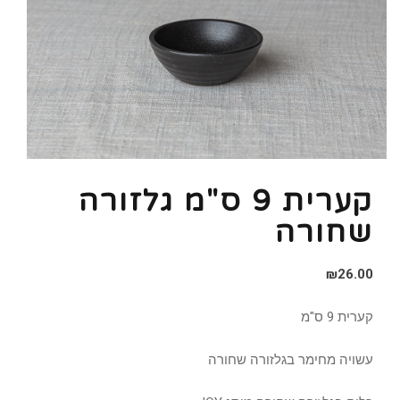
קערית 9 ס"מ גלזורה
שחורה
₪
26.00
קערית 9 ס"מ
עשויה מחימר בגלזורה שחורה