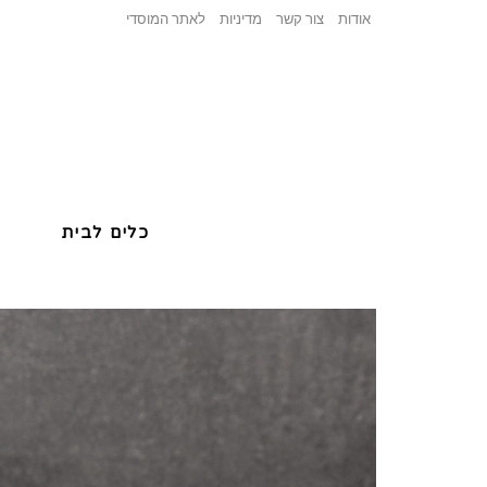
אודות
צור קשר
מדיניות
לאתר המוסדי
כלים לבית