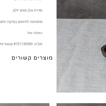
סדרת גולן מותג JOY
מתאימה לחימום במיקרו ולש
המלאי אזל
מק"ט:
8721130509
קטגוריות
מוצרים קשורים