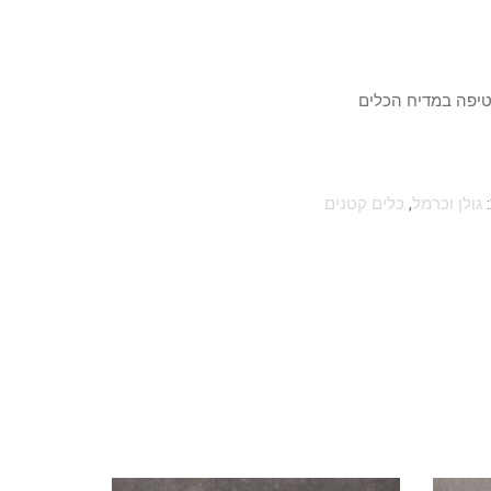
טיפה במדיח הכלים
:
גולן וכרמל
,
כלים קטנים