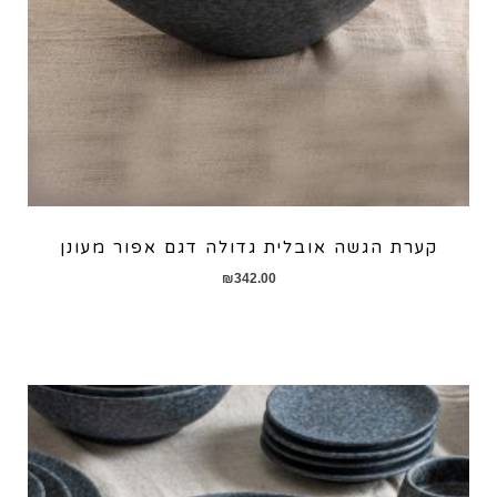
קערת הגשה אובלית גדולה דגם אפור מעונן
₪
342.00