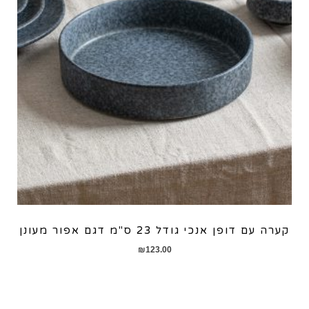
קערה עם דופן אנכי גודל 23 ס"מ דגם אפור מעונן
₪
123.00