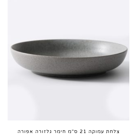
צלחת עמוקה 21 ס"מ חימר גלזורה אפורה