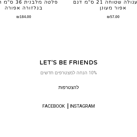
צלחת עגולה שטוחה 21 ס"מ דגם
פלטה מלבנית 36
אפור מעונן
בגלזורה אפורה
₪
184.00
₪
57.00
LET'S BE FRIENDS
10% הנחה למצטרפים חדשים
להצטרפות
FACEBOOK
INSTAGRAM