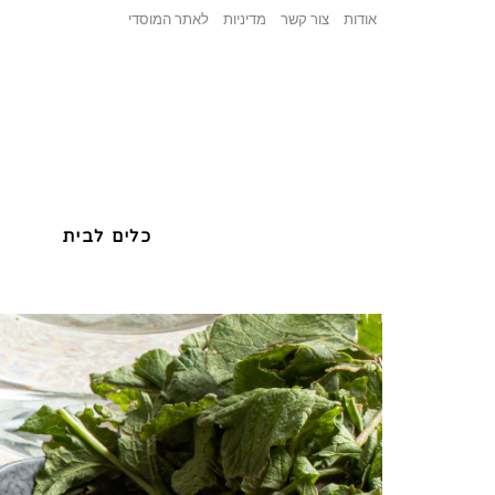
אודות
צור קשר
מדיניות
לאתר המוסדי
כלים לבית