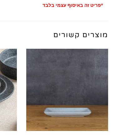
*פריט זה באיסוף עצמי בלבד
מוצרים קשורים