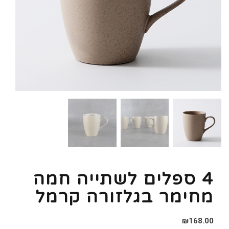
4 ספלים לשתייה חמה
מחימר בגלזורה קרמל
₪
168.00