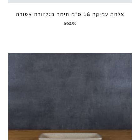
צלחת עמוקה 18 ס"מ חימר בגלזורה אפורה
₪
52.00