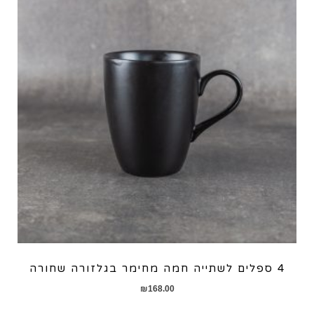
4 ספלים לשתייה חמה מחימר בגלזורה שחורה
₪
168.00