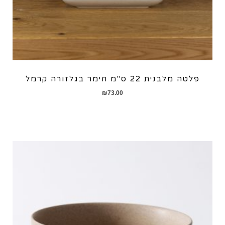
פלטה מלבנית 22 ס"מ חימר בגלזורה קרמל
₪
73.00